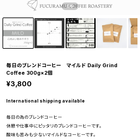
1
/5
毎日のブレンドコーヒー マイルド Daily Grind
Coffee 300g×2個
¥3,800
International shipping available
毎日の為のブレンドコーヒー
休憩や仕事中にピッタリのブレンドコーヒーです。
酸味も苦みも少ないマイルドなコーヒーです。