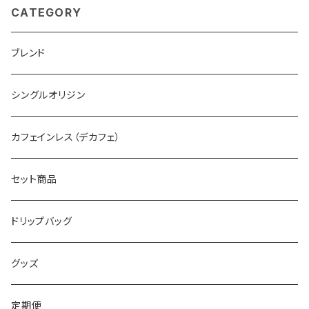
CATEGORY
ブレンド
シングルオリジン
カフェインレス（デカフェ）
セット商品
ドリップバッグ
グッズ
定期便