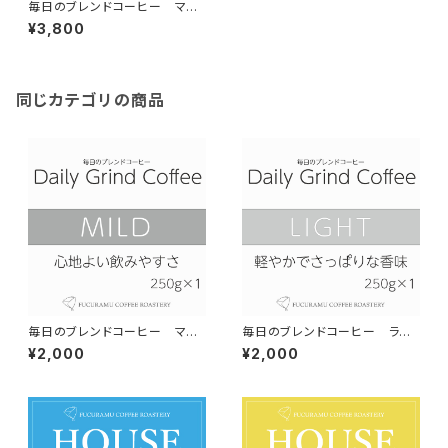
毎日のブレンドコーヒー マイ
ルド Daily Grind Coffee 30
¥3,800
0g×2個
同じカテゴリの商品
毎日のブレンドコーヒー マイ
毎日のブレンドコーヒー ライ
ルド Daily Grind Coffee 30
ト Daily Grind Coffee 300g
¥2,000
¥2,000
0g×1個
×1個