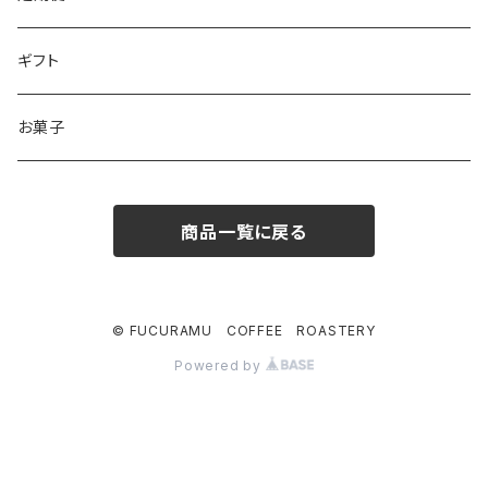
ギフト
お菓子
商品一覧に戻る
© FUCURAMU COFFEE ROASTERY
Powered by