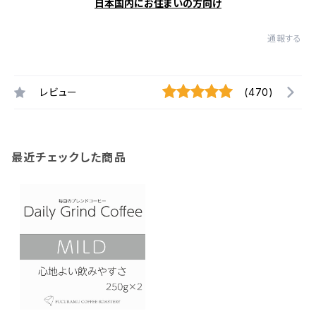
日本国内にお住まいの方向け
通報する
レビュー
(470)
最近チェックした商品