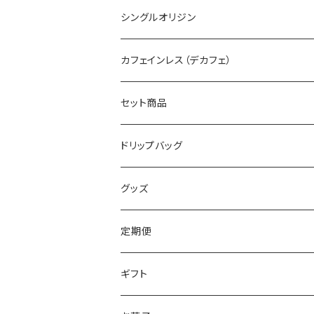
シングルオリジン
カフェインレス（デカフェ）
セット商品
ドリップバッグ
グッズ
定期便
ギフト