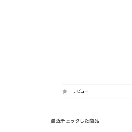
レビュー
最近チェックした商品