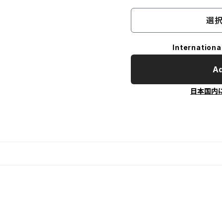
選択
Internationa
Ad
日本国内