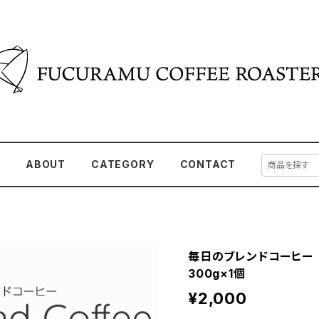
E
ABOUT
CATEGORY
CONTACT
毎日のブレンドコーヒー ライト
300g×1個
¥2,000