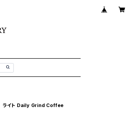
 Daily Grind Coffee