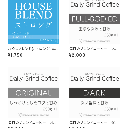
ハウスブレンド(ストロング-重厚
毎日のブレンドコーヒー フル
甘-）【フレンチロースト】150g
ボディ Daily Grind Coffee 3
¥1,750
¥2,000
00g×1個
毎日のブレンドコーヒー オリ
毎日のブレンドコーヒー ダー
ジナル Daily Grind Coffee 3
ク Daily Grind Coffee 300g