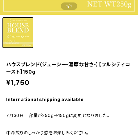
1
/1
ハウスブレンド(ジューシー-濃厚な甘さ-）【フルシティロ
ースト】150g
¥1,750
International shipping available
7月30日 容量が250g→150gに変更となりました。
中深煎りのしっかり感をお楽しみください。