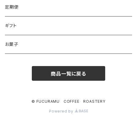
定期便
ギフト
お菓子
商品一覧に戻る
© FUCURAMU COFFEE ROASTERY
Powered by