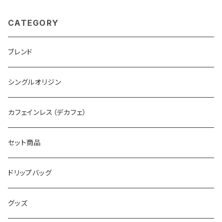
CATEGORY
ブレンド
シングルオリジン
カフェインレス（デカフェ）
セット商品
ドリップバッグ
グッズ