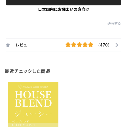
日本国内にお住まいの方向け
通報する
レビュー
(470)
最近チェックした商品