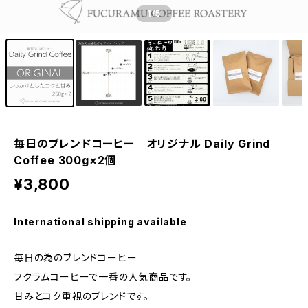
1
/5
毎日のブレンドコーヒー オリジナル Daily Grind
Coffee 300g×2個
¥3,800
International shipping available
毎日の為のブレンドコーヒー
フクラムコーヒーで一番の人気商品です。
甘みとコク重視のブレンドです。