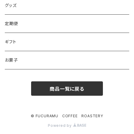
グッズ
定期便
ギフト
お菓子
商品一覧に戻る
© FUCURAMU COFFEE ROASTERY
Powered by