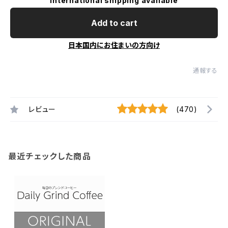
International shipping available
Add to cart
日本国内にお住まいの方向け
通報する
レビュー
(470)
最近チェックした商品