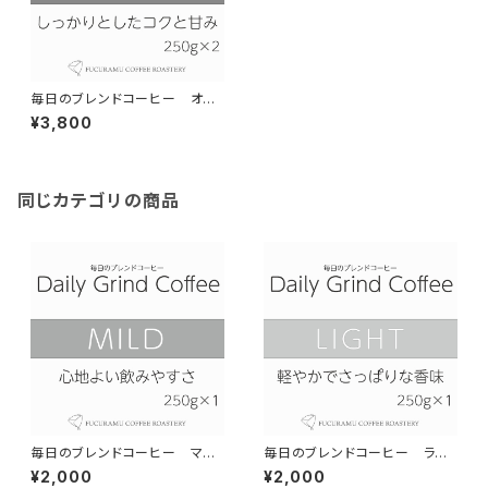
毎日のブレンドコーヒー オリ
ジナル Daily Grind Coffee 3
¥3,800
00g×2個
同じカテゴリの商品
毎日のブレンドコーヒー マイ
毎日のブレンドコーヒー ライ
ルド Daily Grind Coffee 30
ト Daily Grind Coffee 300g
¥2,000
¥2,000
0g×1個
×1個